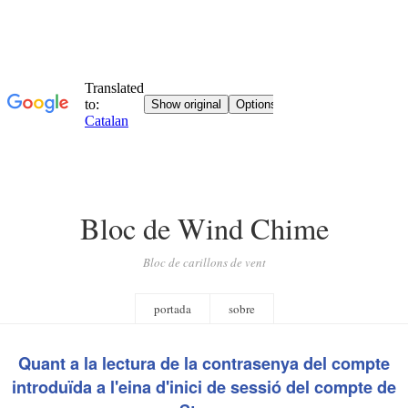
Bloc de Wind Chime
Bloc de carillons de vent
portada
sobre
Quant a la lectura de la contrasenya del compte
introduïda a l'eina d'inici de sessió del compte de