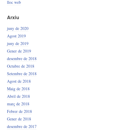
lloc web
Arxiu
juny de 2020
Agost 2019
juny de 2019
Gener de 2019
desembre de 2018
Octubre de 2018
Setembre de 2018
Agost de 2018
Maig de 2018
Abril de 2018
març de 2018
Febrer de 2018
Gener de 2018
desembre de 2017