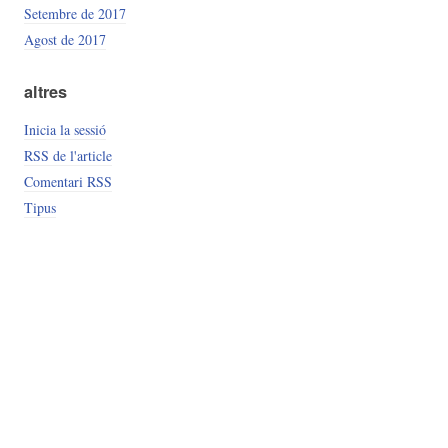
Setembre de 2017
Agost de 2017
altres
Inicia la sessió
RSS de l'article
Comentari RSS
Tipus