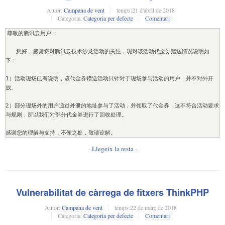
Autor:
Campana de vent
temps:
21 d'abril de 2018
Categoria:
Categoria per defecte
Comentari
尊敬的腾讯云用户：
   您好，感谢您对腾讯云技术沙龙活动的关注，现对该活动代金券赠送情况说明如
下：
1）活动现场已有说明，该代金券赠送活动只针对于现场参与活动的用户，并不对外开
放。
2）部分现场外的用户通过外泄的地址参与了活动，并领取了代金券，这不符合活动要求
与规则，所以我们对部分代金券进行了回收处理。
感谢您的理解与支持，不便之处，敬请谅解。
- Llegeix la resta -
Vulnerabilitat de càrrega de fitxers ThinkPHP
Autor:
Campana de vent
temps:
22 de març de 2018
Categoria:
Categoria per defecte
Comentari