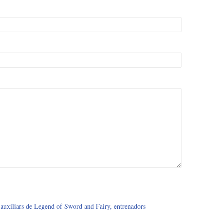
auxiliars de Legend of Sword and Fairy, entrenadors