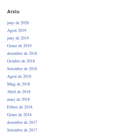
Arxiu
juny de 2020
Agost 2019
juny de 2019
Gener de 2019
desembre de 2018
Octubre de 2018
Setembre de 2018
Agost de 2018
Maig de 2018
Abril de 2018
març de 2018
Febrer de 2018
Gener de 2018
desembre de 2017
Setembre de 2017